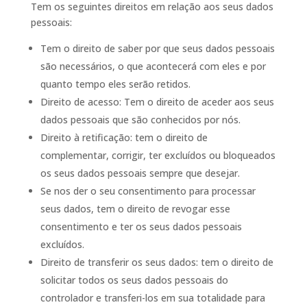
Tem os seguintes direitos em relação aos seus dados
pessoais:
Tem o direito de saber por que seus dados pessoais
são necessários, o que acontecerá com eles e por
quanto tempo eles serão retidos.
Direito de acesso: Tem o direito de aceder aos seus
dados pessoais que são conhecidos por nós.
Direito à retificação: tem o direito de
complementar, corrigir, ter excluídos ou bloqueados
os seus dados pessoais sempre que desejar.
Se nos der o seu consentimento para processar
seus dados, tem o direito de revogar esse
consentimento e ter os seus dados pessoais
excluídos.
Direito de transferir os seus dados: tem o direito de
solicitar todos os seus dados pessoais do
controlador e transferi-los em sua totalidade para