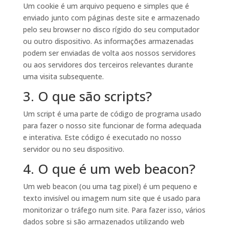
Um cookie é um arquivo pequeno e simples que é
enviado junto com páginas deste site e armazenado
pelo seu browser no disco rígido do seu computador
ou outro dispositivo. As informações armazenadas
podem ser enviadas de volta aos nossos servidores
ou aos servidores dos terceiros relevantes durante
uma visita subsequente.
3. O que são scripts?
Um script é uma parte de código de programa usado
para fazer o nosso site funcionar de forma adequada
e interativa. Este código é executado no nosso
servidor ou no seu dispositivo.
4. O que é um web beacon?
Um web beacon (ou uma tag pixel) é um pequeno e
texto invisível ou imagem num site que é usado para
monitorizar o tráfego num site. Para fazer isso, vários
dados sobre si são armazenados utilizando web