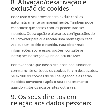
8. Ativação/desativação e
exclusão de cookies
Pode usar o seu browser para excluir cookies
automaticamente ou manualmente. Também pode
especificar que certos cookies podem não ser
inseridos. Outra opção é alterar as configurações do
seu browser para que receba uma mensagem cada
vez que um cookie é inserido. Para obter mais
informações sobre essas opções, consulte as
instruções na secção Ajuda do seu browser.
Por favor note que nosso site pode não funcionar
corretamente se todos os cookies forem desativados.
Se excluir os cookies do seu navegador, eles serão
inseridos novamente após o seu consentimento
quando visitar os nossos sites outra vez.
9. Os seus direitos em
relação aos dados pessoais