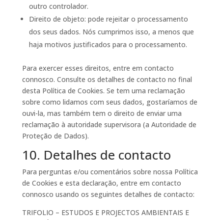
outro controlador.
Direito de objeto: pode rejeitar o processamento
dos seus dados. Nós cumprimos isso, a menos que
haja motivos justificados para o processamento.
Para exercer esses direitos, entre em contacto
connosco. Consulte os detalhes de contacto no final
desta Política de Cookies. Se tem uma reclamação
sobre como lidamos com seus dados, gostaríamos de
ouvi-la, mas também tem o direito de enviar uma
reclamação à autoridade supervisora (a Autoridade de
Proteção de Dados).
10. Detalhes de contacto
Para perguntas e/ou comentários sobre nossa Política
de Cookies e esta declaração, entre em contacto
connosco usando os seguintes detalhes de contacto:
TRIFOLIO – ESTUDOS E PROJECTOS AMBIENTAIS E