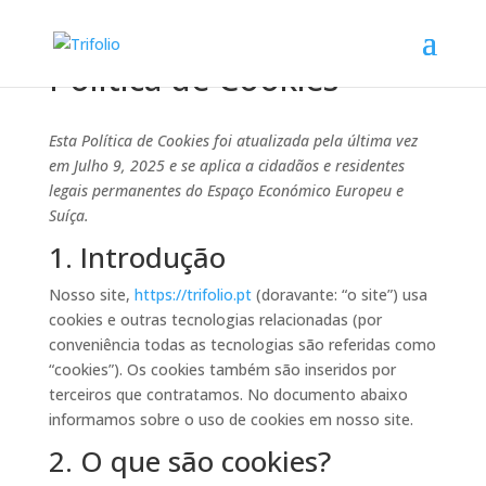
Política de Cookies
Esta Política de Cookies foi atualizada pela última vez
em Julho 9, 2025 e se aplica a cidadãos e residentes
legais permanentes do Espaço Económico Europeu e
Suíça.
1. Introdução
Nosso site,
https://trifolio.pt
(doravante: “o site”) usa
cookies e outras tecnologias relacionadas (por
conveniência todas as tecnologias são referidas como
“cookies”). Os cookies também são inseridos por
terceiros que contratamos. No documento abaixo
informamos sobre o uso de cookies em nosso site.
2. O que são cookies?