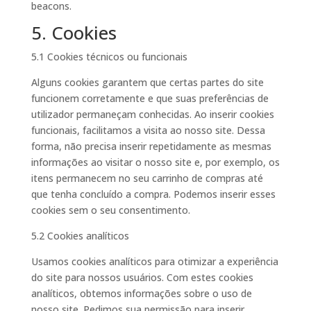
beacons.
5. Cookies
5.1 Cookies técnicos ou funcionais
Alguns cookies garantem que certas partes do site
funcionem corretamente e que suas preferências de
utilizador permaneçam conhecidas. Ao inserir cookies
funcionais, facilitamos a visita ao nosso site. Dessa
forma, não precisa inserir repetidamente as mesmas
informações ao visitar o nosso site e, por exemplo, os
itens permanecem no seu carrinho de compras até
que tenha concluído a compra. Podemos inserir esses
cookies sem o seu consentimento.
5.2 Cookies analíticos
Usamos cookies analíticos para otimizar a experiência
do site para nossos usuários. Com estes cookies
analíticos, obtemos informações sobre o uso de
nosso site. Pedimos sua permissão para inserir