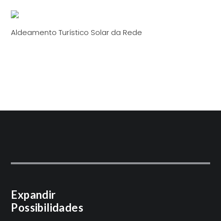
Aldeamento Turístico Solar da Rede
Expandir
Possibilidades