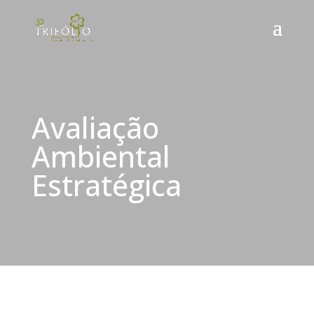
Avaliação
Ambiental
Estratégica