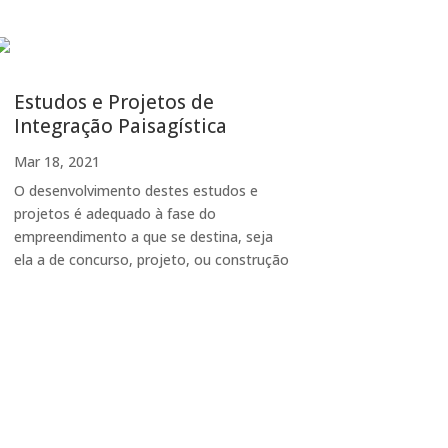
Estudos e Projetos de
Integração Paisagística
Mar 18, 2021
O desenvolvimento destes estudos e
projetos é adequado à fase do
empreendimento a que se destina, seja
ela a de concurso, projeto, ou construção