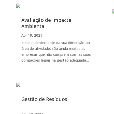
Avaliação de Impacte
Ambiental
Abr 19, 2021
Independentemente da sua dimensão ou
área de atividade, são ainda muitas as
empresas que não cumprem com as suas
obrigações legais na gestão adequada…
Gestão de Resíduos