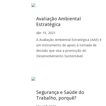
Avaliação Ambiental
Estratégica
Abr 19, 2021
A Avaliação Ambiental Estratégica (AAE) é
um instrumento de apoio à tomada de
decisão que visa a promoção do
Desenvolvimento Sustentável.
Segurança e Saúde do
Trabalho, porquê?