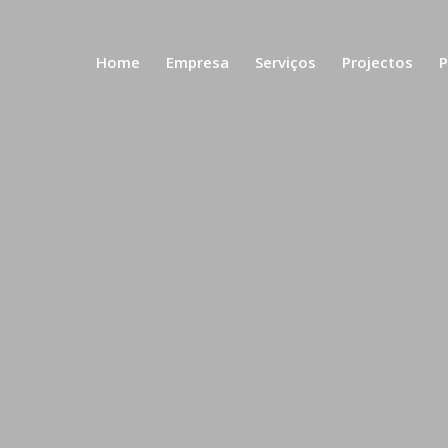
Home
Empresa
Serviços
Projectos
P