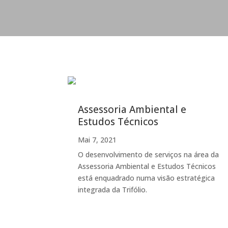
Assessoria Ambiental e
Estudos Técnicos
Mai 7, 2021
O desenvolvimento de serviços na área da
Assessoria Ambiental e Estudos Técnicos
está enquadrado numa visão estratégica
integrada da Trifólio.