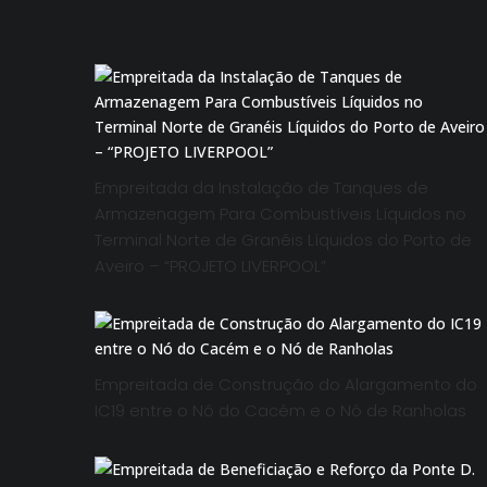
Empreitada da Instalação de Tanques de
Armazenagem Para Combustíveis Líquidos no
Terminal Norte de Granéis Líquidos do Porto de
Aveiro – “PROJETO LIVERPOOL”
Empreitada de Construção do Alargamento do
IC19 entre o Nó do Cacém e o Nó de Ranholas