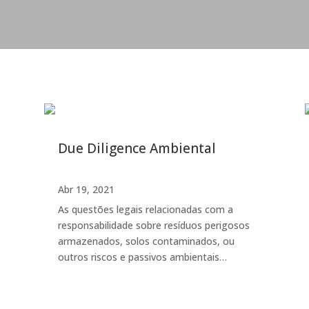
Due Diligence Ambiental
Abr 19, 2021
As questões legais relacionadas com a
responsabilidade sobre resíduos perigosos
armazenados, solos contaminados, ou
outros riscos e passivos ambientais…