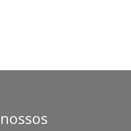
 nossos