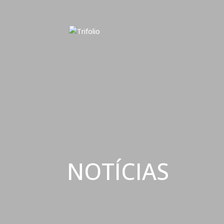
NOTÍCIAS