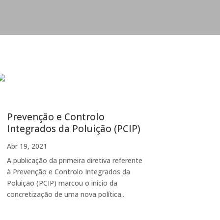
Prevenção e Controlo
Integrados da Poluição (PCIP)
Abr 19, 2021
A publicação da primeira diretiva referente
à Prevenção e Controlo Integrados da
Poluição (PCIP) marcou o início da
concretização de uma nova política..