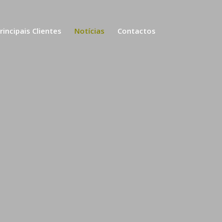
rincipais Clientes
Notícias
Contactos