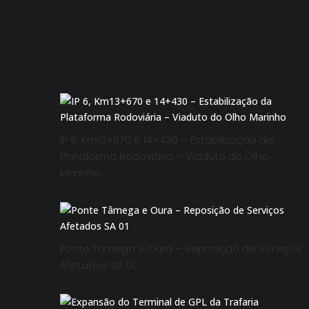
IP 6, Km13+670 e 14+430 – Estabilização da
Plataforma Rodoviária – Viaduto do Olho
Marinho
Ponte Tâmega e Oura – Reposição de Serviços
Afetados SA 01