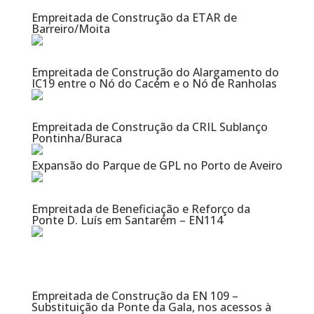
Empreitada de Construção da ETAR de
Barreiro/Moita
Empreitada de Construção do Alargamento do
IC19 entre o Nó do Cacém e o Nó de Ranholas
Empreitada de Construção da CRIL Sublanço
Pontinha/Buraca
Expansão do Parque de GPL no Porto de Aveiro
Empreitada de Beneficiação e Reforço da
Ponte D. Luís em Santarém – EN114
Empreitada de Construção da EN 109 –
Substituição da Ponte da Gala, nos acessos à