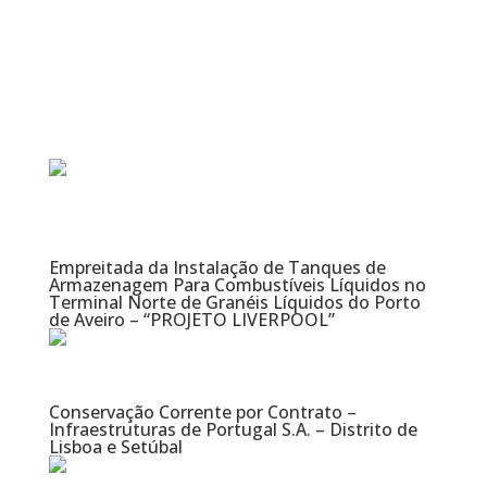
Empreitada da Instalação de Tanques de
Armazenagem Para Combustíveis Líquidos no
Terminal Norte de Granéis Líquidos do Porto
de Aveiro – “PROJETO LIVERPOOL”
Conservação Corrente por Contrato –
Infraestruturas de Portugal S.A. – Distrito de
Lisboa e Setúbal