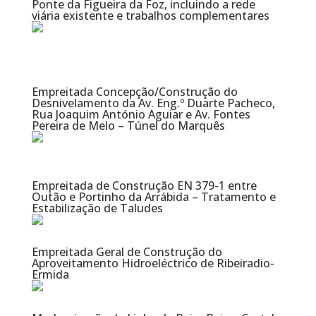
Ponte da Figueira da Foz, incluindo a rede
viária existente e trabalhos complementares
Empreitada Concepção/Construção do
Desnivelamento da Av. Eng.º Duarte Pacheco,
Rua Joaquim António Aguiar e Av. Fontes
Pereira de Melo – Túnel do Marquês
Empreitada de Construção EN 379-1 entre
Outão e Portinho da Arrábida – Tratamento e
Estabilização de Taludes
Empreitada Geral de Construção do
Aproveitamento Hidroeléctrico de Ribeiradio-
Ermida