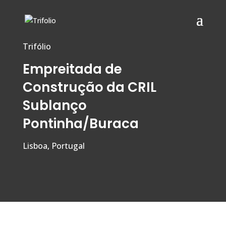
Trifólio
Empreitada de
Construção da CRIL
Sublanço
Pontinha/Buraca
Lisboa, Portugal