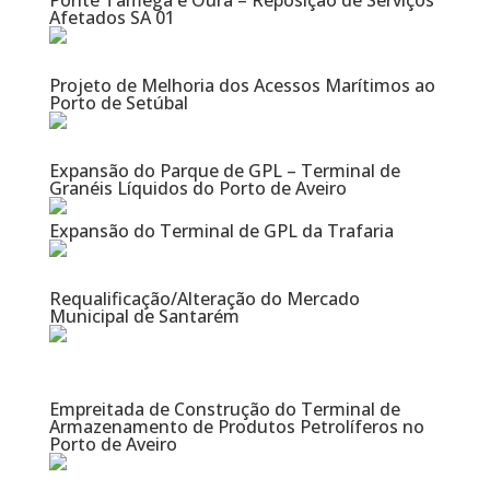
Ponte Tâmega e Oura – Reposição de Serviços
Afetados SA 01
Projeto de Melhoria dos Acessos Marítimos ao
Porto de Setúbal
Expansão do Parque de GPL – Terminal de
Granéis Líquidos do Porto de Aveiro
Expansão do Terminal de GPL da Trafaria
Requalificação/Alteração do Mercado
Municipal de Santarém
Empreitada de Construção do Terminal de
Armazenamento de Produtos Petrolíferos no
Porto de Aveiro