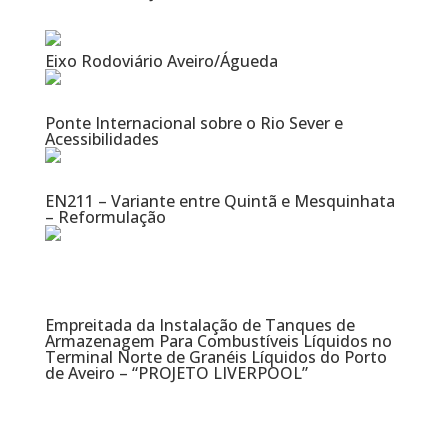
Eixo Rodoviário Aveiro/Águeda
Ponte Internacional sobre o Rio Sever e
Acessibilidades
EN211 – Variante entre Quintã e Mesquinhata
– Reformulação
Empreitada da Instalação de Tanques de
Armazenagem Para Combustíveis Líquidos no
Terminal Norte de Granéis Líquidos do Porto
de Aveiro – “PROJETO LIVERPOOL”