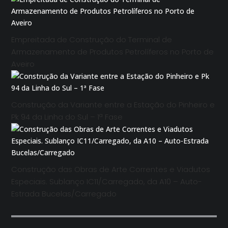
Empreitada de Construção do Terminal de
Armazenamento de Produtos Petrolíferos no Porto de
Aveiro
Construção da Variante entre a Estação do Pinheiro e
Pk 94 da Linha do Sul – 1ª Fase
Construção das Obras de Arte Correntes e Viadutos
Especiais. Sublanço IC11/Carregado, da A10 – Auto-
Estrada Bucelas/Carregado