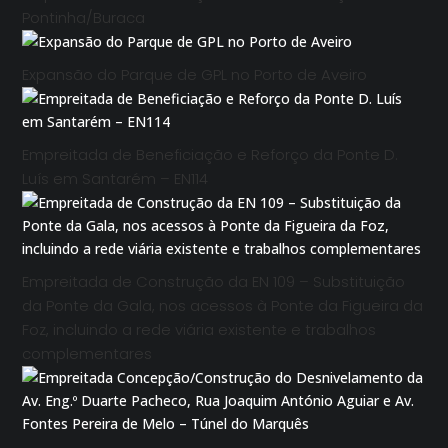
Pontinha/Buraca
Expansão do Parque de GPL no Porto de Aveiro
Empreitada de Beneficiação e Reforço da Ponte D.
Luís em Santarém – EN114
Empreitada de Construção da EN 109 – Substituição
da Ponte da Gala, nos acessos à Ponte da Figueira da
Foz, incluindo a rede viária existente e trabalhos
complementares