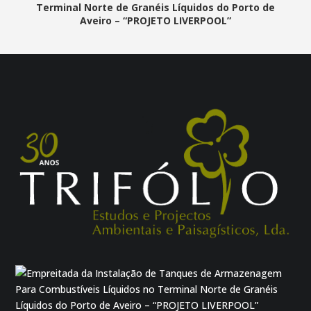
Terminal Norte de Granéis Líquidos do Porto de
Aveiro – “PROJETO LIVERPOOL”