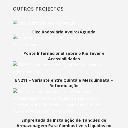
OUTROS PROJECTOS
Eixo Rodoviário Aveiro/Águeda
Ponte Internacional sobre o Rio Sever e
Acessibilidades
EN211 – Variante entre Quintã e Mesquinhata –
Reformulação
Empreitada da Instalação de Tanques de
Armazenagem Para Combustíveis Líquidos no