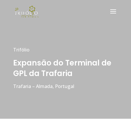
Trifólio
Expansão do Terminal de
GPL da Trafaria
Trafaria – Almada, Portugal