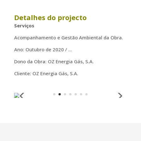
Detalhes do projecto
Serviços
Acompanhamento e Gestão Ambiental da Obra.
Ano: Outubro de 2020 / …
Dono da Obra: OZ Energia Gás, S.A.
Cliente
:
OZ Energia Gás, S.A.