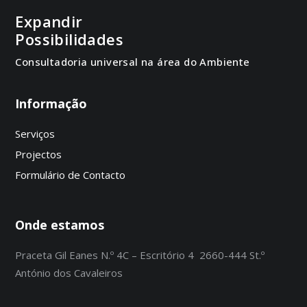
Expandir
Possibilidades
Consultadoria universal na área do Ambiente
Informação
Serviços
Projectos
Formulário de Contacto
Onde estamos
Praceta Gil Eanes N.º 4C – Escritório 4 2660-444 St.º
António dos Cavaleiros