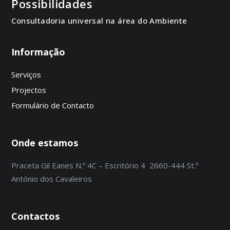
Possibilidades
Consultadoria universal na área do Ambiente
Informação
Serviços
Projectos
Formulário de Contacto
Onde estamos
Praceta Gil Eanes N.º 4C – Escritório 4 2660-444 St.º
António dos Cavaleiros
Contactos