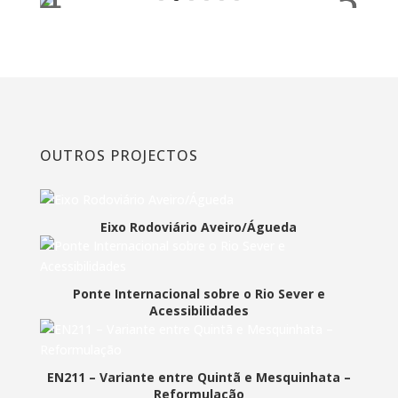
OUTROS PROJECTOS
Eixo Rodoviário Aveiro/Águeda
Ponte Internacional sobre o Rio Sever e
Acessibilidades
EN211 – Variante entre Quintã e Mesquinhata –
Reformulação