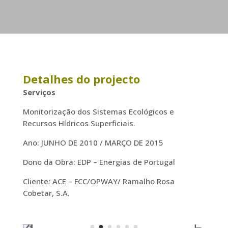
Detalhes do projecto
Serviços
Monitorização dos Sistemas Ecológicos e
Recursos Hídricos Superficiais.
Ano: JUNHO DE 2010 / MARÇO DE 2015
Dono da Obra: EDP – Energias de Portugal
Cliente
:
ACE – FCC/OPWAY/ Ramalho Rosa
Cobetar, S.A.