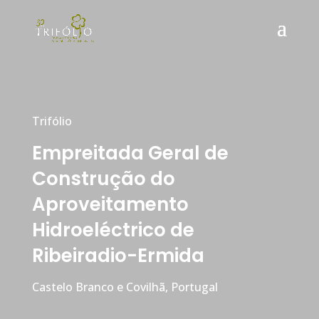
Trifólio
Empreitada Geral de
Construção do
Aproveitamento
Hidroeléctrico de
Ribeiradio-Ermida
Castelo Branco e Covilhã, Portugal