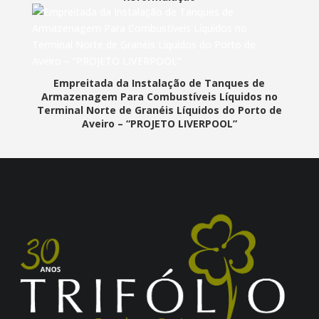
Empreitada da Instalação de Tanques de
Armazenagem Para Combustíveis Líquidos no
Terminal Norte de Granéis Líquidos do Porto de
Aveiro – “PROJETO LIVERPOOL”