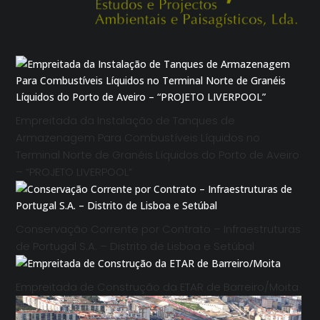
Empreitada da Instalação de Tanques de
Armazenagem Para Combustíveis Líquidos no
Terminal Norte de Granéis Líquidos do Porto de Aveiro
– “PROJETO LIVERPOOL”
Conservação Corrente por Contrato – Infraestruturas
de Portugal S.A. – Distrito de Lisboa e Setúbal
Empreitada de Construção da ETAR de Barreiro/Moita