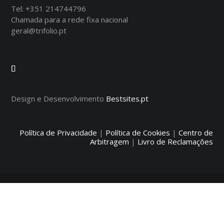
Tel:
+351 214744796
Chamada para a rede fixa nacional
geral@trifolio.pt
Design e Desenvolvimento
Bestsites.pt
Política de Privacidade
|
Política de Cookies
|
Centro de
Arbitragem
|
Livro de Reclamações