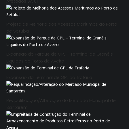
Afetados SA 01
Projeto de Melhoria dos Acessos Marítimos ao Porto
de Setúbal
Expansão do Parque de GPL – Terminal de Granéis
Líquidos do Porto de Aveiro
Expansão do Terminal de GPL da Trafaria
Requalificação/Alteração do Mercado Municipal de
Santarém