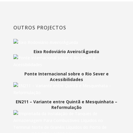
OUTROS PROJECTOS
Eixo Rodoviário Aveiro/Águeda
Ponte Internacional sobre o Rio Sever e
Acessibilidades
EN211 – Variante entre Quintã e Mesquinhata –
Reformulação