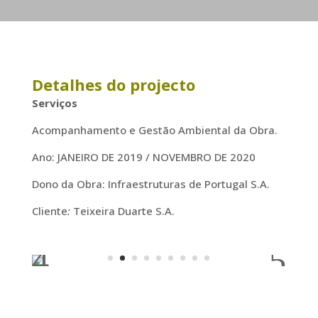
Detalhes do projecto
Serviços
Acompanhamento e Gestão Ambiental da Obra.
Ano: JANEIRO DE 2019 / NOVEMBRO DE 2020
Dono da Obra: Infraestruturas de Portugal S.A.
Cliente
:
Teixeira Duarte S.A.