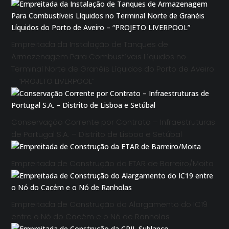
Empreitada da Instalação de Tanques de
Armazenagem Para Combustíveis Líquidos no
Terminal Norte de Granéis Líquidos do Porto de Aveiro
– “PROJETO LIVERPOOL”
Conservação Corrente por Contrato – Infraestruturas
de Portugal S.A. – Distrito de Lisboa e Setúbal
Empreitada de Construção da ETAR de Barreiro/Moita
Empreitada de Construção do Alargamento do IC19
entre o Nó do Cacém e o Nó de Ranholas