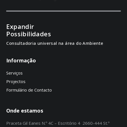
Expandir
Possibilidades
Consultadoria universal na área do Ambiente
Informação
Serviços
Projectos
Formulário de Contacto
Onde estamos
Praceta Gil Eanes N.º 4C – Escritório 4 2660-444 St.º