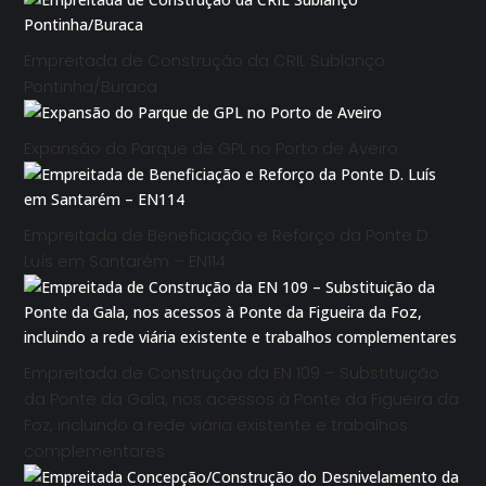
Empreitada de Construção da CRIL Sublanço
Pontinha/Buraca
Expansão do Parque de GPL no Porto de Aveiro
Empreitada de Beneficiação e Reforço da Ponte D.
Luís em Santarém – EN114
Empreitada de Construção da EN 109 – Substituição
da Ponte da Gala, nos acessos à Ponte da Figueira da
Foz, incluindo a rede viária existente e trabalhos
complementares