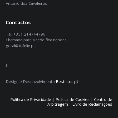
António dos Cavaleiros
Contactos
Tel:
+351 214744796
Chamada para a rede fixa nacional
geral@trifolio.pt
Design e Desenvolvimento
Bestsites.pt
Política de Privacidade
|
Política de Cookies
|
Centro de
Arbitragem
|
Livro de Reclamações