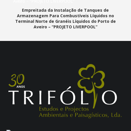
Empreitada da Instalação de Tanques de
Armazenagem Para Combustíveis Líquidos no
Terminal Norte de Granéis Líquidos do Porto de
Aveiro – “PROJETO LIVERPOOL”