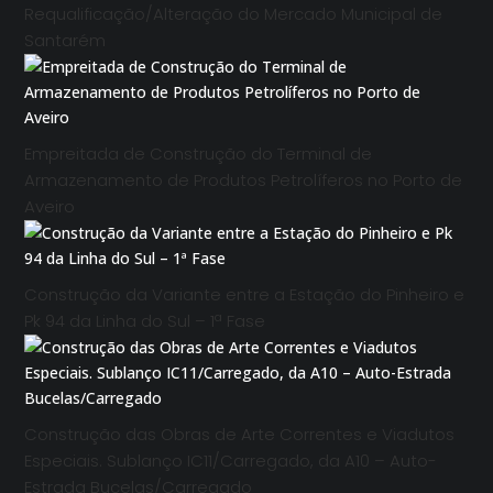
Requalificação/Alteração do Mercado Municipal de
Santarém
Empreitada de Construção do Terminal de
Armazenamento de Produtos Petrolíferos no Porto de
Aveiro
Construção da Variante entre a Estação do Pinheiro e
Pk 94 da Linha do Sul – 1ª Fase
Construção das Obras de Arte Correntes e Viadutos
Especiais. Sublanço IC11/Carregado, da A10 – Auto-
Estrada Bucelas/Carregado