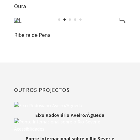
Oura
Ribeira de Pena
OUTROS PROJECTOS
Eixo Rodoviário Aveiro/Águeda
Ponte Internacional sobre o Rio Sever e