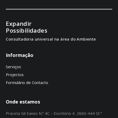
Expandir
Possibilidades
Consultadoria universal na área do Ambiente
Informação
Serviços
Projectos
Formulário de Contacto
Onde estamos
Praceta Gil Eanes N.º 4C – Escritório 4 2660-444 St.º