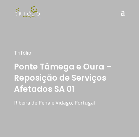
Trifólio
Ponte Tâmega e Oura –
Reposição de Serviços
Afetados SA 01
Ribeira de Pena e Vidago, Portugal