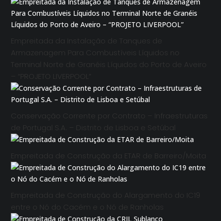
Empreitada da Instalação de Tanques de
Armazenagem Para Combustíveis Líquidos no
Terminal Norte de Granéis Líquidos do Porto de Aveiro
– “PROJETO LIVERPOOL”
Conservação Corrente por Contrato – Infraestruturas
de Portugal S.A. – Distrito de Lisboa e Setúbal
Empreitada de Construção da ETAR de Barreiro/Moita
Empreitada de Construção do Alargamento do IC19
entre o Nó do Cacém e o Nó de Ranholas