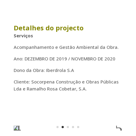
Detalhes do projecto
Serviços
Acompanhamento e Gestão Ambiental da Obra.
Ano: DEZEMBRO DE 2019 / NOVEMBRO DE 2020
Dono da Obra: Iberdrola S.A
Cliente
:
Socorpena Construção e Obras Públicas
Lda e Ramalho Rosa Cobetar, S.A.