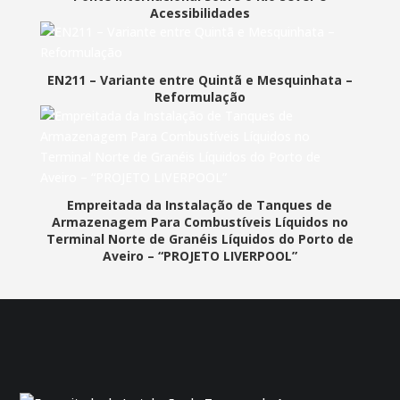
Acessibilidades
EN211 – Variante entre Quintã e Mesquinhata –
Reformulação
Empreitada da Instalação de Tanques de
Armazenagem Para Combustíveis Líquidos no
Terminal Norte de Granéis Líquidos do Porto de
Aveiro – “PROJETO LIVERPOOL”