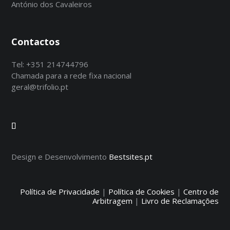
António dos Cavaleiros
Contactos
Tel:
+351 214744796
Chamada para a rede fixa nacional
geral@trifolio.pt
Design e Desenvolvimento
Bestsites.pt
Política de Privacidade
|
Política de Cookies
|
Centro de
Arbitragem
|
Livro de Reclamações