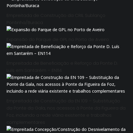
Empreitada de Construção da CRIL Sublanço
Pontinha/Buraca
Expansão do Parque de GPL no Porto de Aveiro
Empreitada de Beneficiação e Reforço da Ponte D.
Luís em Santarém – EN114
Empreitada de Construção da EN 109 – Substituição
da Ponte da Gala, nos acessos à Ponte da Figueira da
Foz, incluindo a rede viária existente e trabalhos
complementares