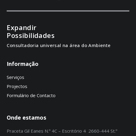
Expandir
Possibilidades
Consultadoria universal na área do Ambiente
Informação
Serviços
Projectos
Formulário de Contacto
Onde estamos
Praceta Gil Eanes N.º 4C – Escritório 4 2660-444 St.º