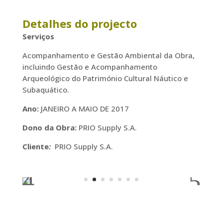
Detalhes do projecto
Serviços
Acompanhamento e Gestão Ambiental da Obra,
incluindo Gestão e Acompanhamento
Arqueológico do Património Cultural Náutico e
Subaquático.
Ano:
JANEIRO A MAIO DE 2017
Dono da Obra:
PRIO Supply S.A.
Cliente
:
PRIO Supply S.A.