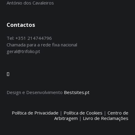
António dos Cavaleiros
Contactos
Tel:
+351 214744796
Chamada para a rede fixa nacional
geral@trifolio.pt
Design e Desenvolvimento
Bestsites.pt
Política de Privacidade
|
Política de Cookies
|
Centro de
Arbitragem
|
Livro de Reclamações