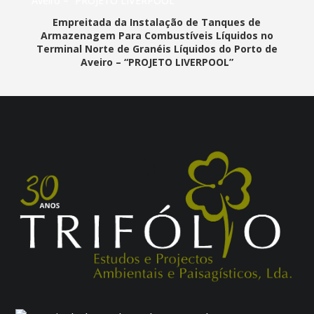
Empreitada da Instalação de Tanques de
Armazenagem Para Combustíveis Líquidos no
Terminal Norte de Granéis Líquidos do Porto de
Aveiro – “PROJETO LIVERPOOL”