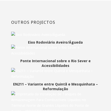
OUTROS PROJECTOS
Eixo Rodoviário Aveiro/Águeda
Ponte Internacional sobre o Rio Sever e
Acessibilidades
EN211 – Variante entre Quintã e Mesquinhata –
Reformulação