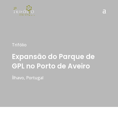
Trifólio
Expansão do Parque de
GPL no Porto de Aveiro
Ílhavo, Portugal