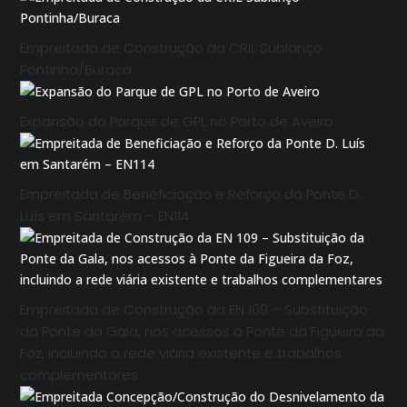
Empreitada de Construção da CRIL Sublanço
Pontinha/Buraca
Expansão do Parque de GPL no Porto de Aveiro
Empreitada de Beneficiação e Reforço da Ponte D.
Luís em Santarém – EN114
Empreitada de Construção da EN 109 – Substituição
da Ponte da Gala, nos acessos à Ponte da Figueira da
Foz, incluindo a rede viária existente e trabalhos
complementares