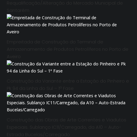
Requalificação/Alteração do Mercado Municipal de
Santarém
Empreitada de Construção do Terminal de
Armazenamento de Produtos Petrolíferos no Porto de
Aveiro
Construção da Variante entre a Estação do Pinheiro e
Pk 94 da Linha do Sul – 1ª Fase
Construção das Obras de Arte Correntes e Viadutos
Especiais. Sublanço IC11/Carregado, da A10 – Auto-
Estrada Bucelas/Carregado