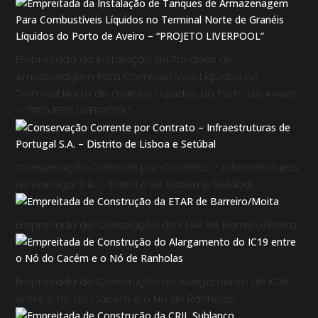
Empreitada da Instalação de Tanques de
Armazenagem Para Combustíveis Líquidos no
Terminal Norte de Granéis Líquidos do Porto de Aveiro
– “PROJETO LIVERPOOL”
Conservação Corrente por Contrato – Infraestruturas
de Portugal S.A. – Distrito de Lisboa e Setúbal
Empreitada de Construção da ETAR de Barreiro/Moita
Empreitada de Construção do Alargamento do IC19
entre o Nó do Cacém e o Nó de Ranholas